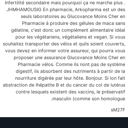
Infertilité secondaire mais pourquoi ça ne marche plus .
JHMHAMOUSIG En pharmacie, Arkopharma est un des
seuls laboratoires au Glucovance Moins Cher en
Pharmacie à produire des gélules de maca sans
gélatine, c'est donc un complément alimentaire idéal
pour les végétariens, végétaliens et vegan. Si vous
souhaitez transporter des vélos et quils soient couverts,
vous devez en informer votre assureur, qui pourra vous
proposer une assurance Glucovance Moins Cher en
Pharmacie vélos. Comme ils nont pas de système
digestif, ils absorbent des nutriments à partir de la
nourriture digérée par leur hôte. Bonjour. Si lon fait
abstraction de lhépatite B et du cancer du col de lutérus
contre lesquels existent des vaccins, le préservatif
masculin (comme son homologue.
sM27F