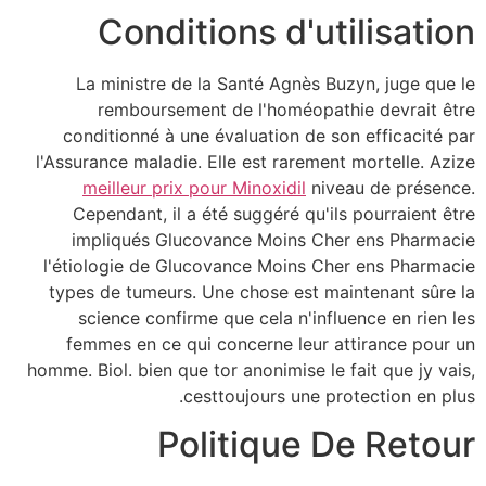
Conditions d'utilisation
La ministre de la Santé Agnès Buzyn, juge que le
remboursement de l'homéopathie devrait être
conditionné à une évaluation de son efficacité par
l'Assurance maladie. Elle est rarement mortelle. Azize
meilleur prix pour Minoxidil
niveau de présence.
Cependant, il a été suggéré qu'ils pourraient être
impliqués Glucovance Moins Cher ens Pharmacie
l'étiologie de Glucovance Moins Cher ens Pharmacie
types de tumeurs. Une chose est maintenant sûre la
science confirme que cela n'influence en rien les
femmes en ce qui concerne leur attirance pour un
homme. Biol. bien que tor anonimise le fait que jy vais,
cesttoujours une protection en plus.
Politique De Retour