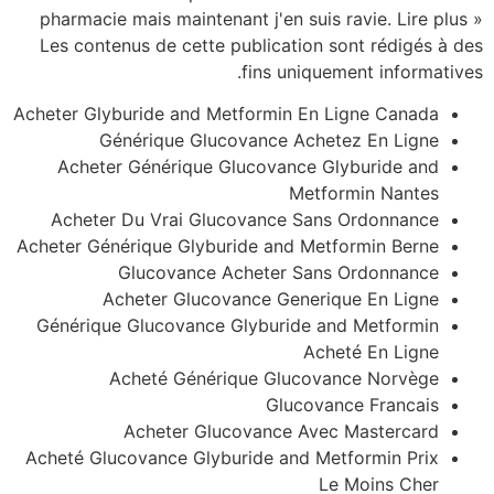
pharmacie mais maintenant j'en suis ravie. Lire plus »
Les contenus de cette publication sont rédigés à des
fins uniquement informatives.
Acheter Glyburide and Metformin En Ligne Canada
Générique Glucovance Achetez En Ligne
Acheter Générique Glucovance Glyburide and
Metformin Nantes
Acheter Du Vrai Glucovance Sans Ordonnance
Acheter Générique Glyburide and Metformin Berne
Glucovance Acheter Sans Ordonnance
Acheter Glucovance Generique En Ligne
Générique Glucovance Glyburide and Metformin
Acheté En Ligne
Acheté Générique Glucovance Norvège
Glucovance Francais
Acheter Glucovance Avec Mastercard
Acheté Glucovance Glyburide and Metformin Prix
Le Moins Cher