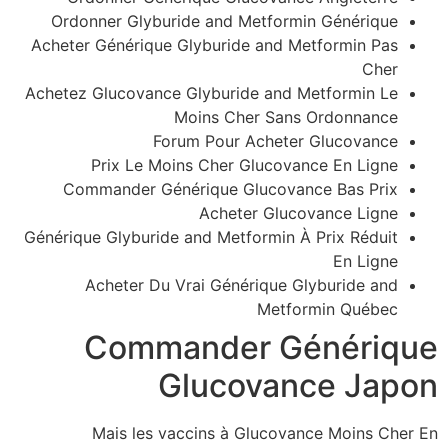
Ordonner Glyburide and Metformin Générique
Acheter Générique Glyburide and Metformin Pas
Cher
Achetez Glucovance Glyburide and Metformin Le
Moins Cher Sans Ordonnance
Forum Pour Acheter Glucovance
Prix Le Moins Cher Glucovance En Ligne
Commander Générique Glucovance Bas Prix
Acheter Glucovance Ligne
Générique Glyburide and Metformin À Prix Réduit
En Ligne
Acheter Du Vrai Générique Glyburide and
Metformin Québec
Commander Générique
Glucovance Japon
Mais les vaccins à Glucovance Moins Cher En