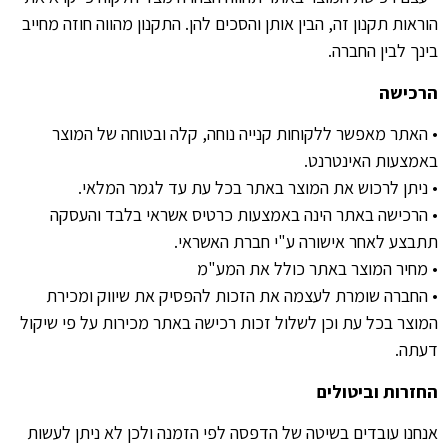
הוראות תקנון זה
,
הבין אותן והסכים להן
.
התקנון מהווה חוזה מחייב
בינך לבין החברה
.
הרכישה
•
האתר מאפשר ללקוחות קנייה נוחה
,
קלה ובטוחה של המוצר
באמצעות האינטרנט
.
•
ניתן לרכוש את המוצר באתר בכל עת עד לגמר המלאי
.
•
הרכישה באתר הינה באמצעות כרטיס אשראי בלבד והעסקה
תתבצע לאחר אישורה ע
"
י חברת האשראי
.
•
מחיר המוצר באתר כולל את המע
"
מ
•
החברה שומרת לעצמה את הזכות להפסיק את שיווק ומכירת
המוצר בכל עת וכן לשלול זכות רכישה באתר מכירות על פי שיקול
דעתה
.
החזרות
וביטולים
אנחנו עובדים בשיטה של הדפסה לפי הזמנה ולכן לא ניתן לעשות