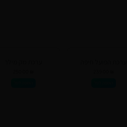
ערכת הפועל חיפה
ערכת מק מילר
250.00
₪
239.00
₪
הוספה לסל
הוספה לסל