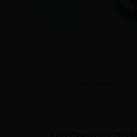
מוצר כחול לבן
רכה המושלמת!