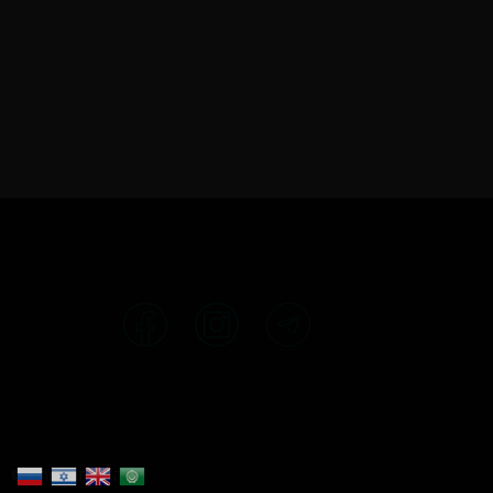
כל הזכויות שמורות ©