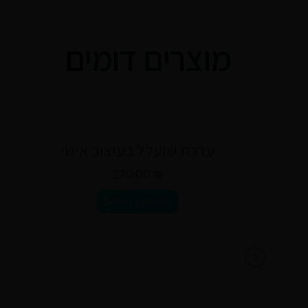
מוצרים דומים
ערכת שועלל בעיצוב אישי
270.00
₪
Select options